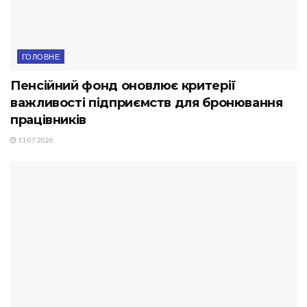
ГОЛОВНЕ
Пенсійний фонд оновлює критерії
важливості підприємств для бронювання
працівників
11.07.2026