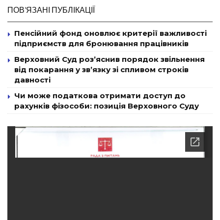
ПОВ’ЯЗАНІ ПУБЛІКАЦІЇ
Пенсійний фонд оновлює критерії важливості
підприємств для бронювання працівників
Верховний Суд роз’яснив порядок звільнення
від покарання у зв’язку зі спливом строків
давності
Чи може податкова отримати доступ до
рахунків фізособи: позиція Верховного Суду