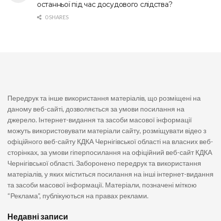
останньої під час досудового слідства?
0 SHARES
Передрук та інше використання матеріалів, що розміщені на
даному веб-сайті, дозволяється за умови посилання на
джерело. Інтернет-видання та засоби масової інформації
можуть використовувати матеріали сайту, розміщувати відео з
офіційного веб-сайту КДКА Чернігівської області на власних веб-
сторінках, за умови гіперпосилання на офіційний веб-сайт КДКА
Чернігівської області. Заборонено передрук та використання
матеріалів, у яких міститься посилання на інші інтернет-видання
та засоби масової інформації. Матеріали, позначені міткою
“Реклама”, публікуються на правах реклами.
Недавні записи