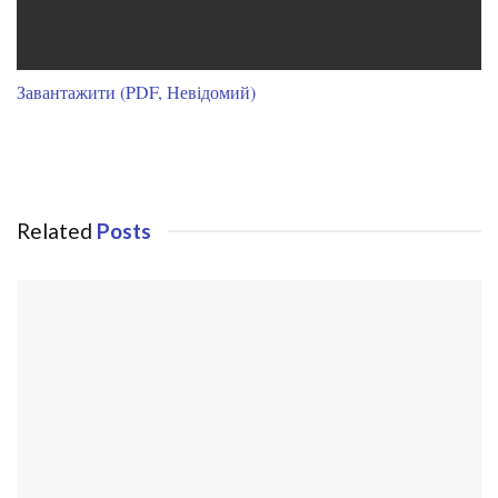
Завантажити (PDF, Невідомий)
Related
Posts