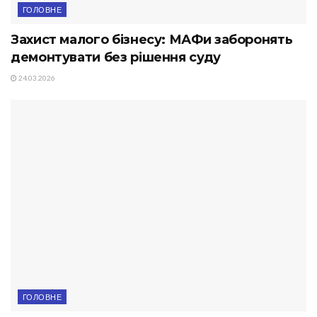
ГОЛОВНЕ
Захист малого бізнесу: МАФи заборонять
демонтувати без рішення суду
24.03.2026
ГОЛОВНЕ