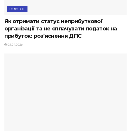
ГОЛОВНЕ
Як отримати статус неприбуткової
організації та не сплачувати податок на
прибуток: роз’яснення ДПС
05.04.2026