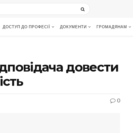
ДОСТУП ДО ПРОФЕСІЇ
ДОКУМЕНТИ
ГРОМАДЯНАМ
ідповідача довести
ість
0