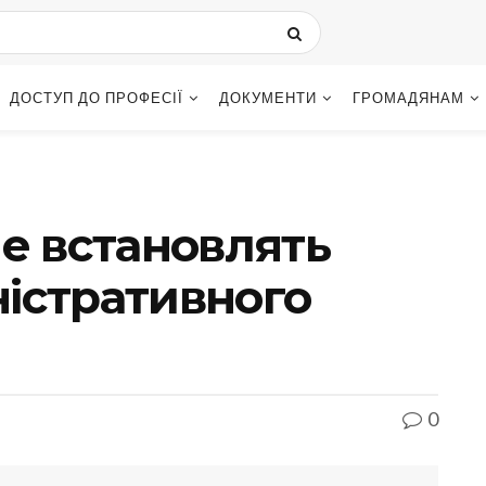
ДОСТУП ДО ПРОФЕСІЇ
ДОКУМЕНТИ
ГРОМАДЯНАМ
ше встановлять
істративного
0