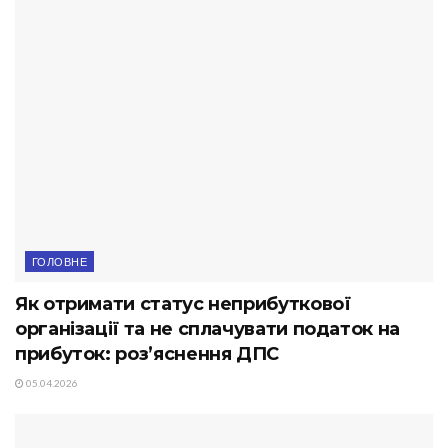
ГОЛОВНЕ
Як отримати статус неприбуткової
організації та не сплачувати податок на
прибуток: роз’яснення ДПС
05.04.2026