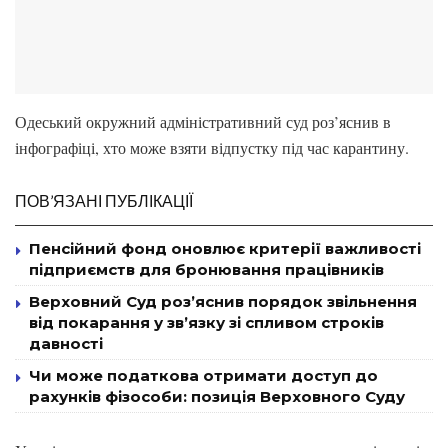
Одеський окружний адміністративний суд роз’яснив в
інфографіці, хто може взяти відпустку під час карантину.
ПОВ’ЯЗАНІ ПУБЛІКАЦІЇ
Пенсійний фонд оновлює критерії важливості
підприємств для бронювання працівників
Верховний Суд роз’яснив порядок звільнення
від покарання у зв’язку зі спливом строків
давності
Чи може податкова отримати доступ до
рахунків фізособи: позиція Верховного Суду