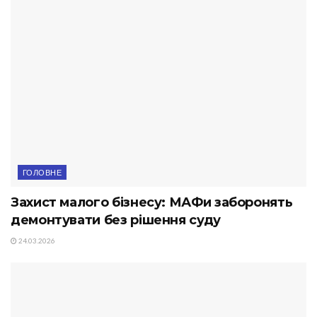
ГОЛОВНЕ
Захист малого бізнесу: МАФи заборонять
демонтувати без рішення суду
24.03.2026