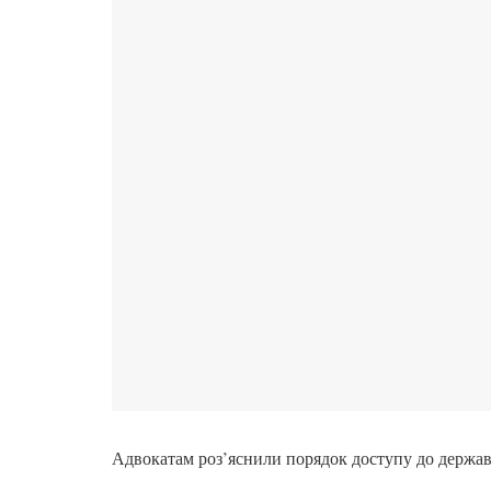
Адвокатам роз’яснили порядок доступу до держав