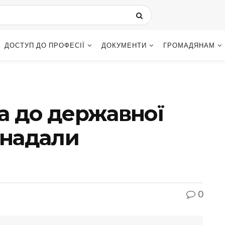
ДОСТУП ДО ПРОФЕСІЇ
ДОКУМЕНТИ
ГРОМАДЯНАМ
а до державної
 надали
0