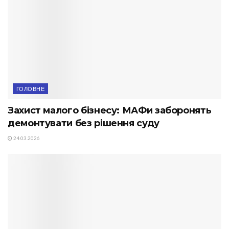
ГОЛОВНЕ
Захист малого бізнесу: МАФи заборонять
демонтувати без рішення суду
24.03.2026