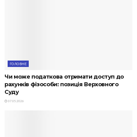
ГОЛОВНЕ
Чи може податкова отримати доступ до
рахунків фізособи: позиція Верховного
Суду
07.05.2026