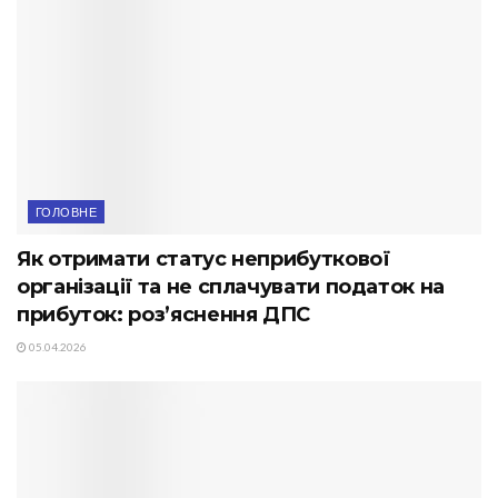
ГОЛОВНЕ
Як отримати статус неприбуткової
організації та не сплачувати податок на
прибуток: роз’яснення ДПС
05.04.2026