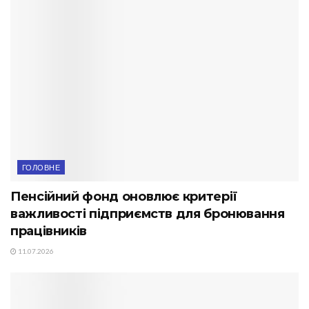
ГОЛОВНЕ
Пенсійний фонд оновлює критерії
важливості підприємств для бронювання
працівників
11.07.2026