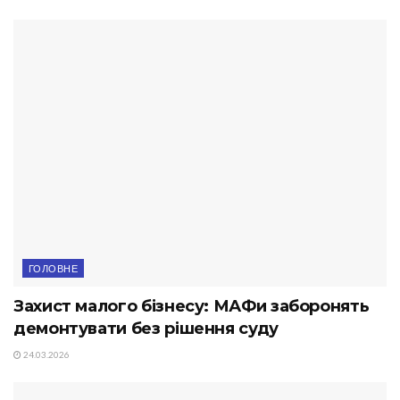
ГОЛОВНЕ
Захист малого бізнесу: МАФи заборонять
демонтувати без рішення суду
24.03.2026