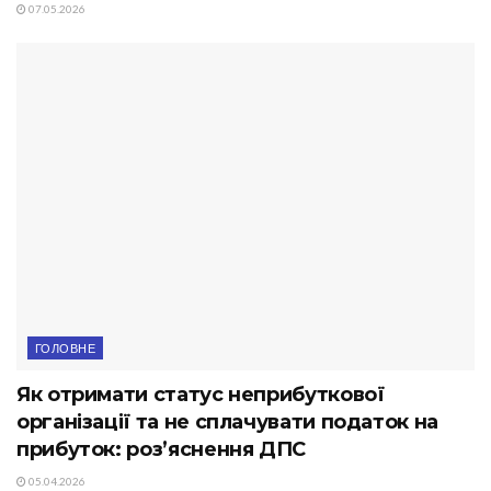
07.05.2026
ГОЛОВНЕ
Як отримати статус неприбуткової
організації та не сплачувати податок на
прибуток: роз’яснення ДПС
05.04.2026