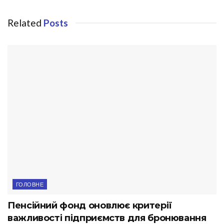
Related
Posts
ГОЛОВНЕ
Пенсійний фонд оновлює критерії
важливості підприємств для бронювання