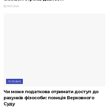
29.05.2026
ГОЛОВНЕ
Чи може податкова отримати доступ до
рахунків фізособи: позиція Верховного
Суду