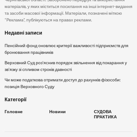
матеріалів, у яких міститься посилання на інші інтернет-видання
та засоби масової інформації. Матеріали, позначені міткою
“Реклама”, публікуються на правах реклами.
Недавні записи
Пенсійний фонд оновлює критерії важливості підприємств для
бронювання працівників
Верховний Суд роз’яснив порядок звільнення від покарання у
зв’язку зі спливом строків давності
Чи може податкова отримати доступ до рахунків фізособи:
позиція Верховного Суду
Категорії
Головне
Новини
СУДОВА
ПРАКТИКА