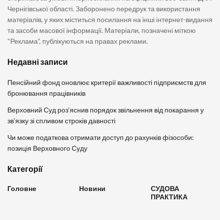
Чернігівської області. Заборонено передрук та використання
матеріалів, у яких міститься посилання на інші інтернет-видання
та засоби масової інформації. Матеріали, позначені міткою
“Реклама”, публікуються на правах реклами.
Недавні записи
Пенсійний фонд оновлює критерії важливості підприємств для
бронювання працівників
Верховний Суд роз’яснив порядок звільнення від покарання у
зв’язку зі спливом строків давності
Чи може податкова отримати доступ до рахунків фізособи:
позиція Верховного Суду
Категорії
Головне
Новини
СУДОВА
ПРАКТИКА