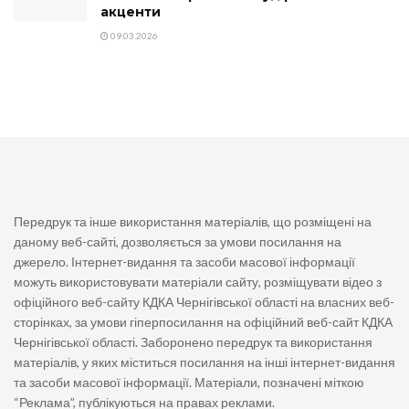
акценти
09.03.2026
Передрук та інше використання матеріалів, що розміщені на
даному веб-сайті, дозволяється за умови посилання на
джерело. Інтернет-видання та засоби масової інформації
можуть використовувати матеріали сайту, розміщувати відео з
офіційного веб-сайту КДКА Чернігівської області на власних веб-
сторінках, за умови гіперпосилання на офіційний веб-сайт КДКА
Чернігівської області. Заборонено передрук та використання
матеріалів, у яких міститься посилання на інші інтернет-видання
та засоби масової інформації. Матеріали, позначені міткою
“Реклама”, публікуються на правах реклами.