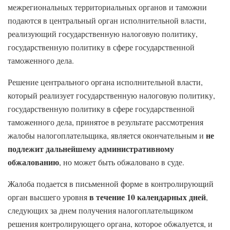
межрегиональных территориальных органов и таможни
подаются в центральный орган исполнительной власти,
реализующий государственную налоговую политику,
государственную политику в сфере государственной
таможенного дела.
Решение центрального органа исполнительной власти,
который реализует государственную налоговую политику,
государственную политику в сфере государственной
таможенного дела, принятое в результате рассмотрения
не
жалобы налогоплательщика, является окончательным и
подлежит дальнейшему административному
обжалованию
, но может быть обжаловано в суде.
Жалоба подается в письменной форме в контролирующий
в течение 10 календарных дней
орган высшего уровня
,
следующих за днем получения налогоплательщиком
решения контролирующего органа, которое обжалуется, и