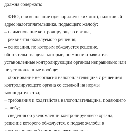
должна содержать:
– ФИО, наименование (для юридических лиц), налоговый
адрес налогоплательщика, подающего жалобу;
– наименование контролирующего органа;
– реквизиты обжалуемого решения;
– основания, по которым обжалуется решение,
обстоятельства дела, которые, по мнению заявителя,
установленные контролирующим органом неправильно или
не установленные вообще;
– обоснование несогласия налогоплательщика с решением
контролирующего органа со ссылкой на нормы
законодательства;
– требования и ходатайства налогоплательщика, подающего
жалобу;
– сведения об уведомлении контролирующего органа,
решение которого обжалуется, о подаче жалобы в
контролирующий орган высшего уровня;