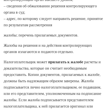
– сведения об обжаловании решения контролирующего
органа в суд;
– адрес, по которому следует направить решение, принятое
по результатам рассмотрения
жалобы; перечень прилагаемых документов.
Жалобы на решения и на действия контролирующих
органов излагаются и подаются отдельно.
прилагать к жалобе
Налогоплательщик может
расчеты и
доказательства, которые он считает необходимым
предоставить. Копии документов, прилагаемых к жалобе,
должны быть надлежащим образом заверены. Жалоба
подписывается лично налогоплательщиком, ее подавшим,
или его представителем, уполномоченным на подписание
жалобы. Если жалоба подписывается представителем
налогоплательщика, к ней прилагается оригинал или