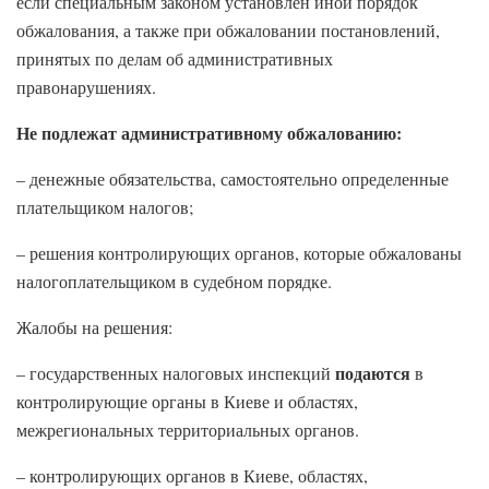
если специальным законом установлен иной порядок
обжалования, а также при обжаловании постановлений,
принятых по делам об административных
правонарушениях.
Не подлежат административному обжалованию:
– денежные обязательства, самостоятельно определенные
плательщиком налогов;
– решения контролирующих органов, которые обжалованы
налогоплательщиком в судебном порядке.
Жалобы на решения:
подаются
– государственных налоговых инспекций
в
контролирующие органы в Киеве и областях,
межрегиональных территориальных органов.
– контролирующих органов в Киеве, областях,