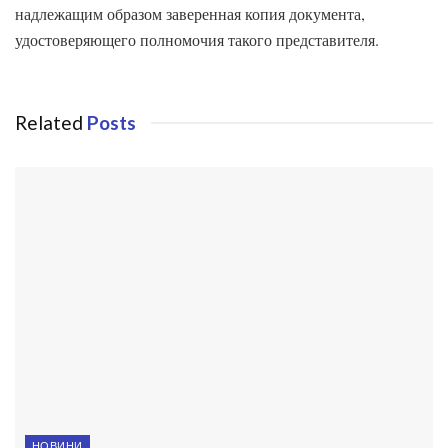
надлежащим образом заверенная копия документа,
удостоверяющего полномочия такого представителя.
Related
Posts
НОВИНИ