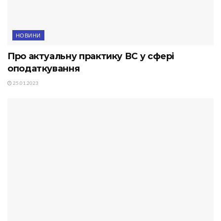
НОВИНИ
Про актуальну практику ВС у сфері
оподаткування
25.01.2023