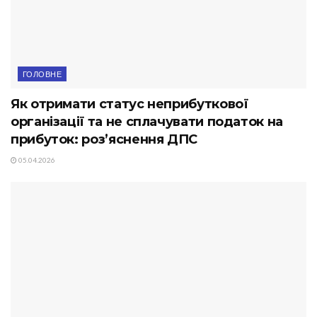
ГОЛОВНЕ
Як отримати статус неприбуткової
організації та не сплачувати податок на
прибуток: роз’яснення ДПС
05.04.2026