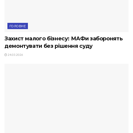
ГОЛОВНЕ
Захист малого бізнесу: МАФи заборонять
демонтувати без рішення суду
24.03.2026