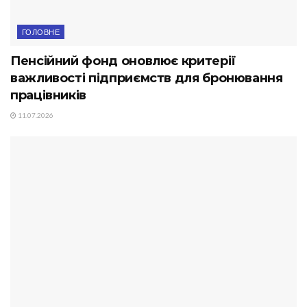
ГОЛОВНЕ
Пенсійний фонд оновлює критерії
важливості підприємств для бронювання
працівників
11.07.2026