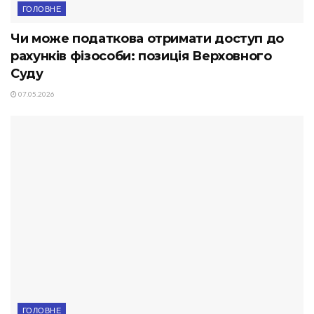
ГОЛОВНЕ
Чи може податкова отримати доступ до
рахунків фізособи: позиція Верховного
Суду
07.05.2026
ГОЛОВНЕ