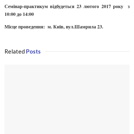
Семінар-практикум відбудеться 23 лютого 2017 року з
10:00 до 14:00
Місце проведення: м. Київ, вул.Шамрила 23.
Related
Posts