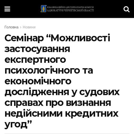
Головна
Новини
Семінар “Можливості
застосування
експертного
психологічного та
економічного
дослідження у судових
справах про визнання
недійсними кредитних
угод”