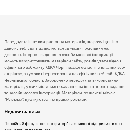
Передрук та інше використання матеріалів, що розміщені на
даному веб-сайті, дозволяється за умови посилання на
джерело. Інтернет-видання та засоби масової інформації
можуть використовувати матеріали сайту, розміщувати відео з
офіційного веб-сайту КДКА Чернігівської області на власних веб-
сторінках, за умови гіперпосилання на офіційний веб-сайт КДКА
Чернігівської області. Заборонено передрук та використання
матеріалів, у яких міститься посилання на інші інтернет-видання
та засоби масової інформації. Матеріали, позначені міткою
“Реклама”, публікуються на правах реклами.
Недавні записи
Пенсійний фонд оновлює критерії важливості підприємств для
бронювання працівників