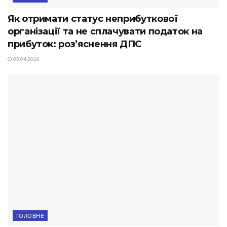
Як отримати статус неприбуткової
організації та не сплачувати податок на
прибуток: роз’яснення ДПС
05.04.2026
ГОЛОВНЕ