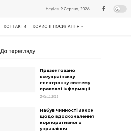
Неділя, 9 Серпня, 2026
КОНТАКТИ
КОРИСНІ ПОСИЛАННЯ
До перегляду
Презентовано
всеукраїнську
електронну систему
правової інформації
06.11.2018
Набув чинності Закон
щодо вдосконалення
корпоративного
управління