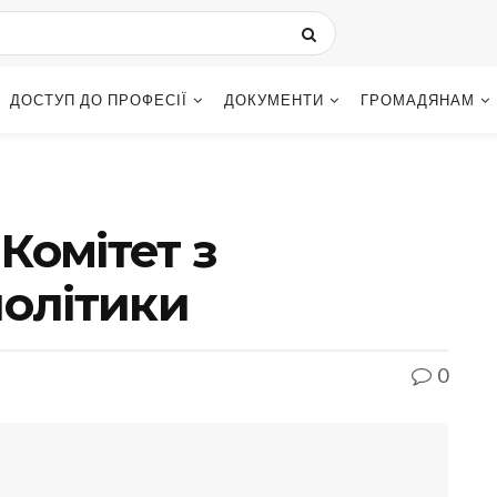
ДОСТУП ДО ПРОФЕСІЇ
ДОКУМЕНТИ
ГРОМАДЯНАМ
Комітет з
політики
0