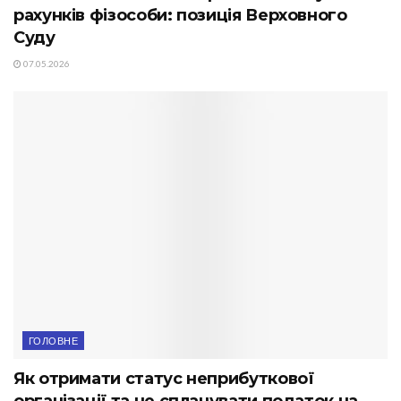
рахунків фізособи: позиція Верховного
Суду
07.05.2026
ГОЛОВНЕ
Як отримати статус неприбуткової