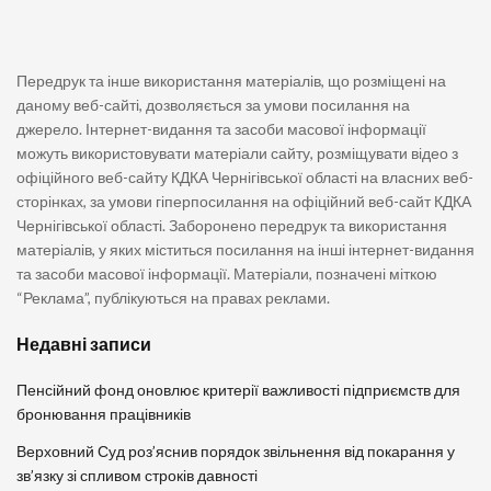
Передрук та інше використання матеріалів, що розміщені на
даному веб-сайті, дозволяється за умови посилання на
джерело. Інтернет-видання та засоби масової інформації
можуть використовувати матеріали сайту, розміщувати відео з
офіційного веб-сайту КДКА Чернігівської області на власних веб-
сторінках, за умови гіперпосилання на офіційний веб-сайт КДКА
Чернігівської області. Заборонено передрук та використання
матеріалів, у яких міститься посилання на інші інтернет-видання
та засоби масової інформації. Матеріали, позначені міткою
“Реклама”, публікуються на правах реклами.
Недавні записи
Пенсійний фонд оновлює критерії важливості підприємств для
бронювання працівників
Верховний Суд роз’яснив порядок звільнення від покарання у
зв’язку зі спливом строків давності