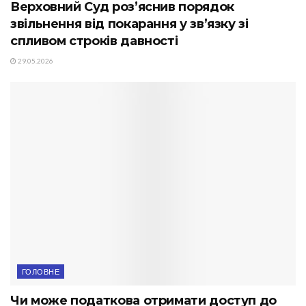
Верховний Суд роз’яснив порядок
звільнення від покарання у зв’язку зі
спливом строків давності
29.05.2026
ГОЛОВНЕ
Чи може податкова отримати доступ до