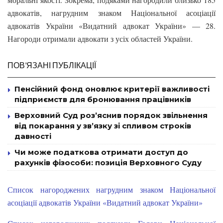
адвокатів, нагрудним знаком Національної асоціації
адвокатів України «Видатний адвокат України» — 28.
Нагороди отримали адвокати з усіх областей України.
ПОВ’ЯЗАНІ ПУБЛІКАЦІЇ
Пенсійний фонд оновлює критерії важливості
підприємств для бронювання працівників
Верховний Суд роз’яснив порядок звільнення
від покарання у зв’язку зі спливом строків
давності
Чи може податкова отримати доступ до
рахунків фізособи: позиція Верховного Суду
Список нагороджених нагрудним знаком Національної
асоціації адвокатів України «Видатний адвокат України»