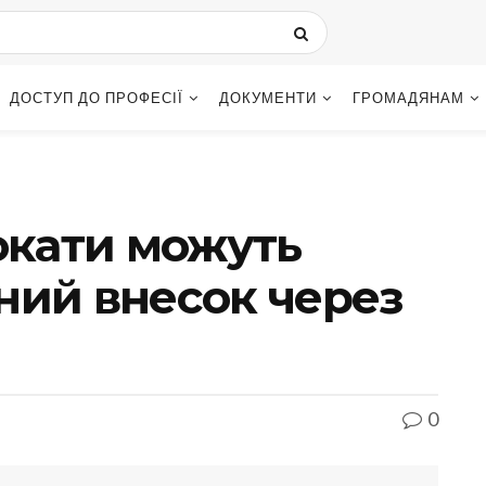
ДОСТУП ДО ПРОФЕСІЇ
ДОКУМЕНТИ
ГРОМАДЯНАМ
вокати можуть
ний внесок через
0