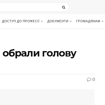
ДОСТУП ДО ПРОФЕСІЇ
ДОКУМЕНТИ
ГРОМАДЯНАМ
і обрали голову
0