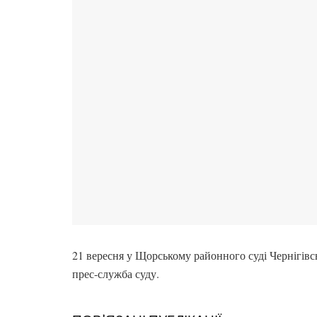
21 вересня у Щорському районного суді Чернігівсь
прес-служба суду.