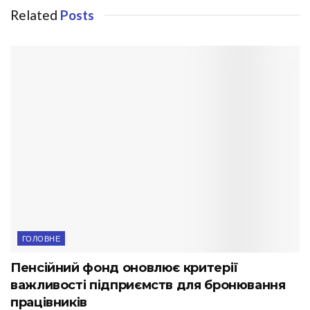
Related
Posts
ГОЛОВНЕ
Пенсійний фонд оновлює критерії
важливості підприємств для бронювання
працівників