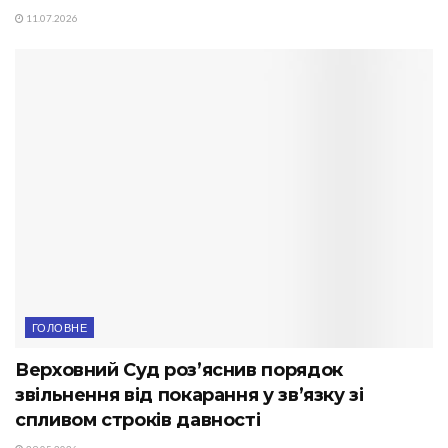
11.07.2026
ГОЛОВНЕ
Верховний Суд роз’яснив порядок
звільнення від покарання у зв’язку зі
спливом строків давності