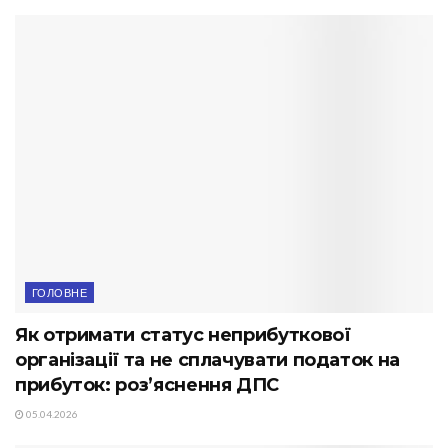
ГОЛОВНЕ
Як отримати статус неприбуткової
організації та не сплачувати податок на
прибуток: роз’яснення ДПС
05.04.2026