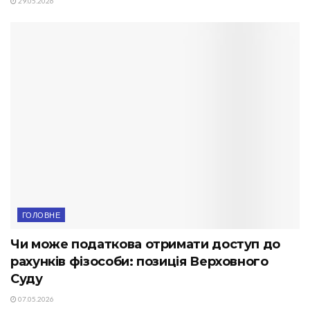
29.05.2026
ГОЛОВНЕ
Чи може податкова отримати доступ до
рахунків фізособи: позиція Верховного
Суду
07.05.2026