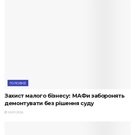
ГОЛОВНЕ
Захист малого бізнесу: МАФи заборонять
демонтувати без рішення суду
24.03.2026