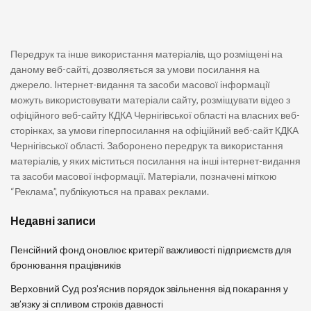
Передрук та інше використання матеріалів, що розміщені на
даному веб-сайті, дозволяється за умови посилання на
джерело. Інтернет-видання та засоби масової інформації
можуть використовувати матеріали сайту, розміщувати відео з
офіційного веб-сайту КДКА Чернігівської області на власних веб-
сторінках, за умови гіперпосилання на офіційний веб-сайт КДКА
Чернігівської області. Заборонено передрук та використання
матеріалів, у яких міститься посилання на інші інтернет-видання
та засоби масової інформації. Матеріали, позначені міткою
“Реклама”, публікуються на правах реклами.
Недавні записи
Пенсійний фонд оновлює критерії важливості підприємств для
бронювання працівників
Верховний Суд роз’яснив порядок звільнення від покарання у
зв’язку зі спливом строків давності