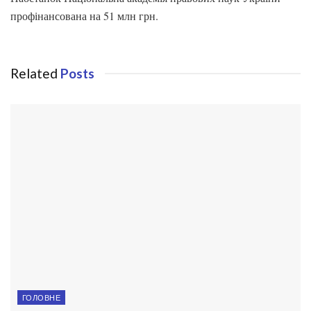
профінансована на 51 млн грн.
Related
Posts
ГОЛОВНЕ