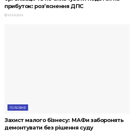
прибуток: роз’яснення ДПС
05.04.2026
ГОЛОВНЕ
Захист малого бізнесу: МАФи заборонять
демонтувати без рішення суду