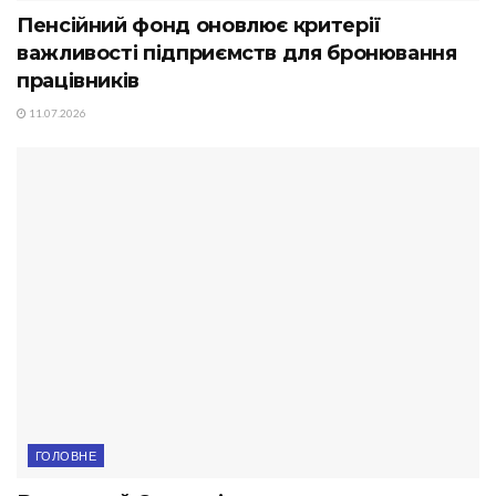
Пенсійний фонд оновлює критерії
важливості підприємств для бронювання
працівників
11.07.2026
ГОЛОВНЕ