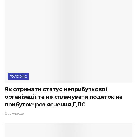
ГОЛОВНЕ
Як отримати статус неприбуткової
організації та не сплачувати податок на
прибуток: роз’яснення ДПС
05.04.2026