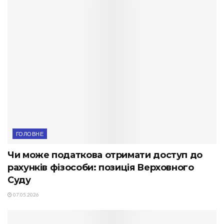
ГОЛОВНЕ
Чи може податкова отримати доступ до
рахунків фізособи: позиція Верховного
Суду
07.05.2026