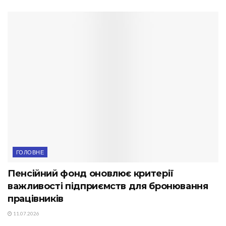
ГОЛОВНЕ
Пенсійний фонд оновлює критерії
важливості підприємств для бронювання
працівників
11.07.2026