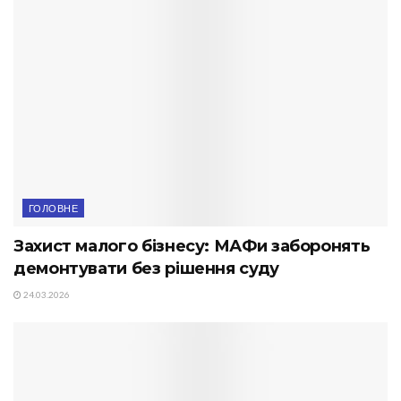
ГОЛОВНЕ
Захист малого бізнесу: МАФи заборонять
демонтувати без рішення суду
24.03.2026