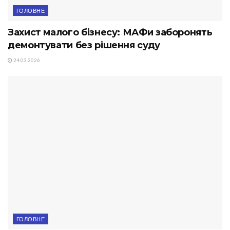
ГОЛОВНЕ
Захист малого бізнесу: МАФи заборонять
демонтувати без рішення суду
24.03.2026
ГОЛОВНЕ