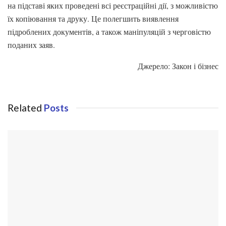
на підставі яких проведені всі реєстраційні дії, з можливістю
їх копіювання та друку. Це полегшить виявлення
підроблених документів, а також маніпуляцій з черговістю
поданих заяв.
Джерело: Закон і бізнес
Related
Posts