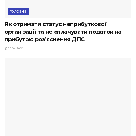
ГОЛОВНЕ
Як отримати статус неприбуткової
організації та не сплачувати податок на
прибуток: роз’яснення ДПС
05.04.2026