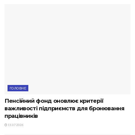
ГОЛОВНЕ
Пенсійний фонд оновлює критерії
важливості підприємств для бронювання
працівників
11.07.2026