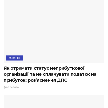
ГОЛОВНЕ
Як отримати статус неприбуткової
організації та не сплачувати податок на
прибуток: роз’яснення ДПС
05.04.2026