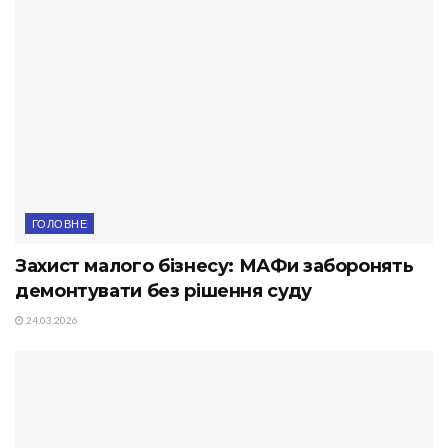
ГОЛОВНЕ
Захист малого бізнесу: МАФи заборонять
демонтувати без рішення суду
24.03.2026