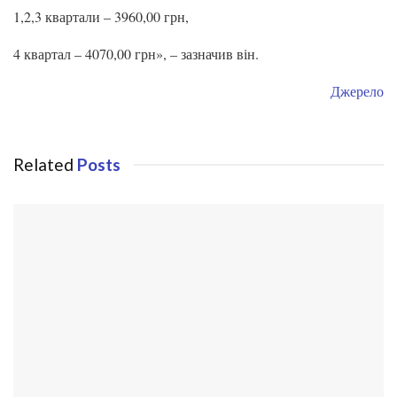
1,2,3 квартали – 3960,00 грн,
4 квартал – 4070,00 грн», – зазначив він.
Джерело
Related
Posts