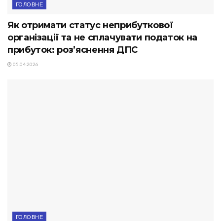
ГОЛОВНЕ
Як отримати статус неприбуткової
організації та не сплачувати податок на
прибуток: роз’яснення ДПС
05.04.2026
ГОЛОВНЕ