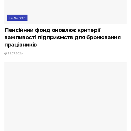
ГОЛОВНЕ
Пенсійний фонд оновлює критерії
важливості підприємств для бронювання
працівників
11.07.2026