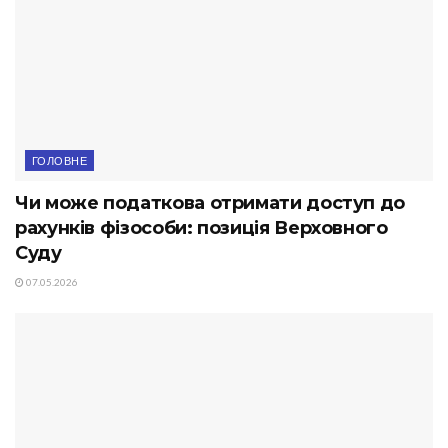
ГОЛОВНЕ
Чи може податкова отримати доступ до
рахунків фізособи: позиція Верховного
Суду
07.05.2026