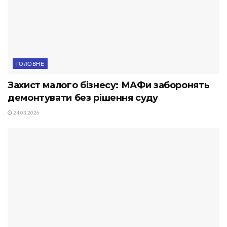
ГОЛОВНЕ
Захист малого бізнесу: МАФи заборонять
демонтувати без рішення суду
24.03.2026