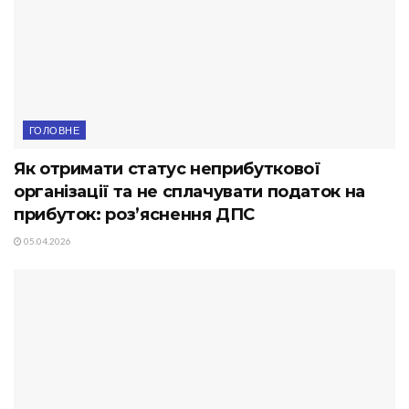
ГОЛОВНЕ
Як отримати статус неприбуткової
організації та не сплачувати податок на
прибуток: роз’яснення ДПС
05.04.2026