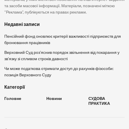
та засоби масової інформації. Матеріали, позначені міткою
“Реклама”, публікуються на правах реклами.
Недавні записи
Пенсійний фонд оновлює критерії важливості підприємств для
бронювання працівників
Верховний Суд роз’яснив порядок звільнення від покарання у
зв’язку зі спливом строків давності
Чи може податкова отримати доступ до рахунків фізособи:
позиція Верховного Суду
Категорії
Головне
Новини
СУДОВА
ПРАКТИКА