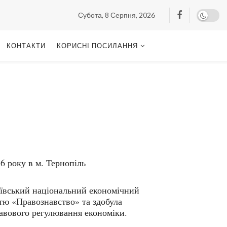
Субота, 8 Серпня, 2026
КОНТАКТИ
КОРИСНІ ПОСИЛАННЯ
6 року в м. Тернопіль
иївський національний економічний
стю «Правознавство» та здобула
равового регулювання економіки.