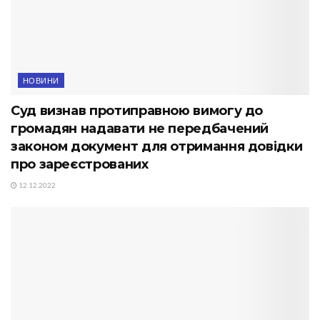
НОВИНИ
Суд визнав протиправною вимогу до
громадян надавати не передбачений
законом документ для отримання довідки
про зареєстрованих
12.12.2022