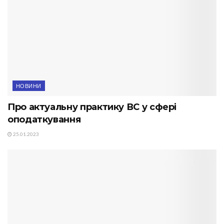
НОВИНИ
Про актуальну практику ВС у сфері
оподаткування
25.01.2023