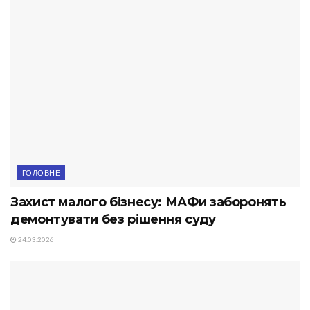
ГОЛОВНЕ
Захист малого бізнесу: МАФи заборонять
демонтувати без рішення суду
24.03.2026