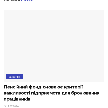
ГОЛОВНЕ
Пенсійний фонд оновлює критерії
важливості підприємств для бронювання
працівників
11.07.2026