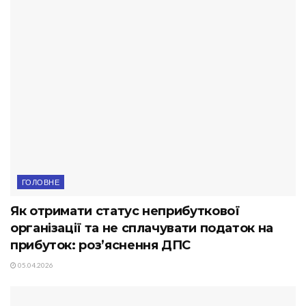
ГОЛОВНЕ
Як отримати статус неприбуткової
організації та не сплачувати податок на
прибуток: роз’яснення ДПС
05.04.2026