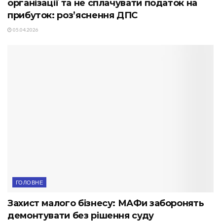
організації та не сплачувати податок на
прибуток: роз’яснення ДПС
05.04.2026
ГОЛОВНЕ
Захист малого бізнесу: МАФи заборонять
демонтувати без рішення суду