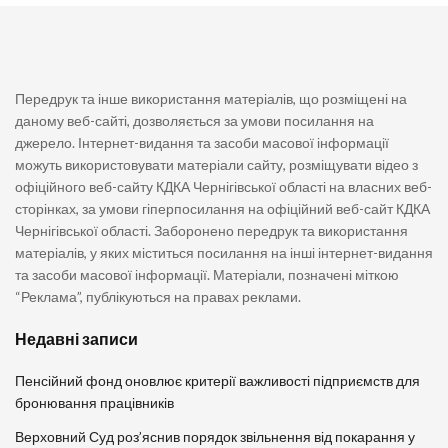
Передрук та інше використання матеріалів, що розміщені на
даному веб-сайті, дозволяється за умови посилання на
джерело. Інтернет-видання та засоби масової інформації
можуть використовувати матеріали сайту, розміщувати відео з
офіційного веб-сайту КДКА Чернігівської області на власних веб-
сторінках, за умови гіперпосилання на офіційний веб-сайт КДКА
Чернігівської області. Заборонено передрук та використання
матеріалів, у яких міститься посилання на інші інтернет-видання
та засоби масової інформації. Матеріали, позначені міткою
“Реклама”, публікуються на правах реклами.
Недавні записи
Пенсійний фонд оновлює критерії важливості підприємств для
бронювання працівників
Верховний Суд роз’яснив порядок звільнення від покарання у