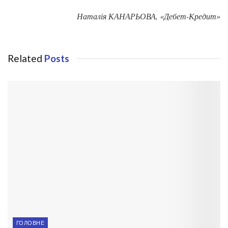
Наталія КАНАРЬОВА, «Дебет-Кредит»
Related
Posts
ГОЛОВНЕ