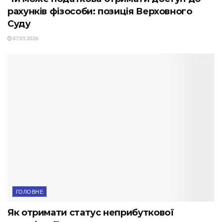
рахунків фізособи: позиція Верховного
Суду
07.05.2026
ГОЛОВНЕ
Як отримати статус неприбуткової