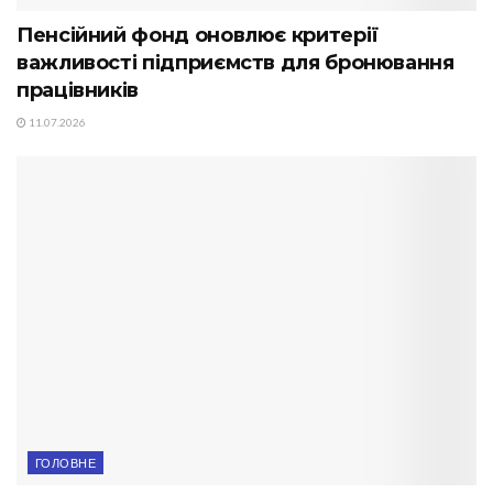
Пенсійний фонд оновлює критерії
важливості підприємств для бронювання
працівників
11.07.2026
ГОЛОВНЕ