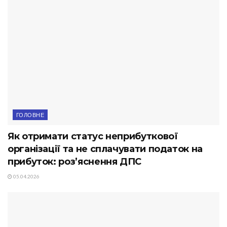
ГОЛОВНЕ
Як отримати статус неприбуткової
організації та не сплачувати податок на
прибуток: роз’яснення ДПС
05.04.2026