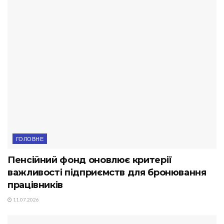
ГОЛОВНЕ
Пенсійний фонд оновлює критерії
важливості підприємств для бронювання
працівників
11.07.2026