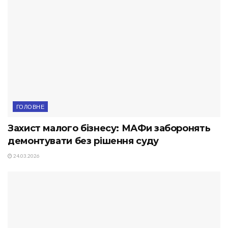
ГОЛОВНЕ
Захист малого бізнесу: МАФи заборонять
демонтувати без рішення суду
24.03.2026