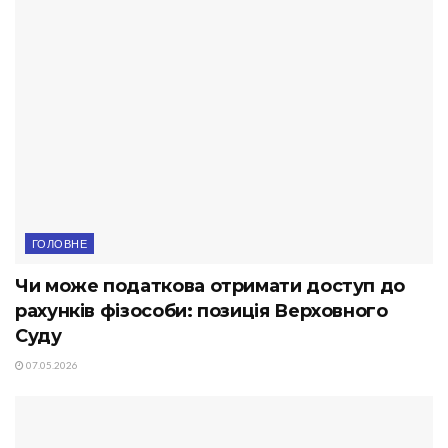
ГОЛОВНЕ
Чи може податкова отримати доступ до
рахунків фізособи: позиція Верховного
Суду
07.05.2026