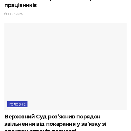
працівників
11.07.2026
ГОЛОВНЕ
Верховний Суд роз’яснив порядок
звільнення від покарання у зв’язку зі