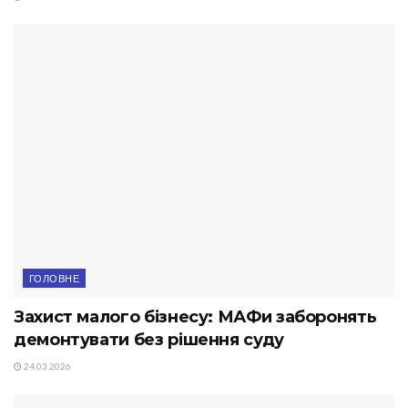
ГОЛОВНЕ
Захист малого бізнесу: МАФи заборонять
демонтувати без рішення суду
24.03.2026