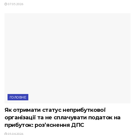
07.05.2026
ГОЛОВНЕ
Як отримати статус неприбуткової
організації та не сплачувати податок на
прибуток: роз’яснення ДПС
05.04.2026