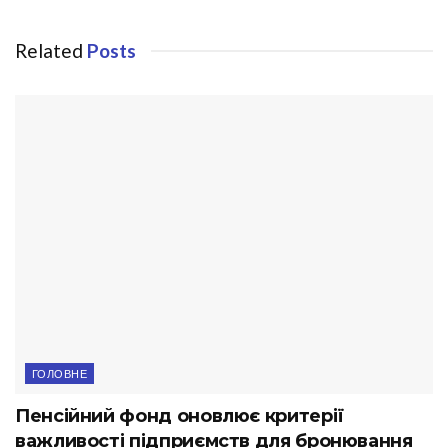
Related
Posts
ГОЛОВНЕ
Пенсійний фонд оновлює критерії
важливості підприємств для бронювання