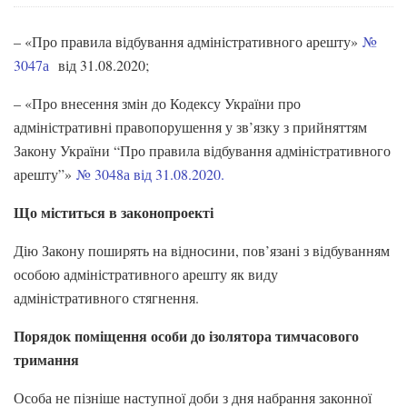
– «Про правила відбування адміністративного арешту»
№
3047а
від 31.08.2020;
– «Про внесення змін до Кодексу України про
адміністративні правопорушення у зв’язку з прийняттям
Закону України “Про правила відбування адміністративного
арешту”»
№ 3048а від 31.08.2020.
Що міститься в законопроекті
Дію Закону поширять на відносини, пов’язані з відбуванням
особою адміністративного арешту як виду
адміністративного стягнення.
Порядок поміщення особи до ізолятора тимчасового
тримання
Особа не пізніше наступної доби з дня набрання законної