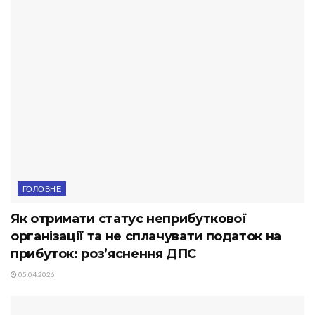
ГОЛОВНЕ
Як отримати статус неприбуткової
організації та не сплачувати податок на
прибуток: роз’яснення ДПС
05.04.2026