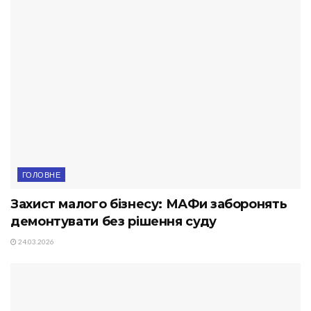
ГОЛОВНЕ
Захист малого бізнесу: МАФи заборонять
демонтувати без рішення суду
24.03.2026