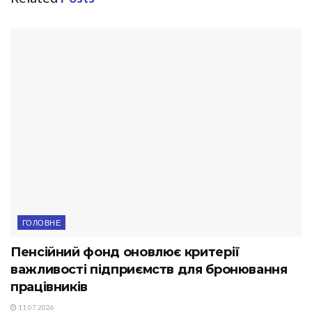
ГОЛОВНЕ
Пенсійний фонд оновлює критерії
важливості підприємств для бронювання
працівників
11.07.2026