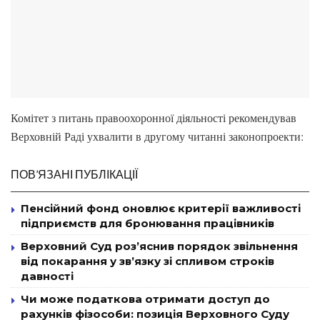
Комітет з питань правоохоронної діяльності рекомендував
Верховній Раді ухвалити в другому читанні законопроекти:
ПОВ’ЯЗАНІ ПУБЛІКАЦІЇ
Пенсійний фонд оновлює критерії важливості
підприємств для бронювання працівників
Верховний Суд роз’яснив порядок звільнення
від покарання у зв’язку зі спливом строків
давності
Чи може податкова отримати доступ до
рахунків фізособи: позиція Верховного Суду