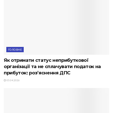
ГОЛОВНЕ
Як отримати статус неприбуткової
організації та не сплачувати податок на
прибуток: роз’яснення ДПС
05.04.2026