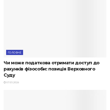
ГОЛОВНЕ
Чи може податкова отримати доступ до
рахунків фізособи: позиція Верховного
Суду
07.05.2026