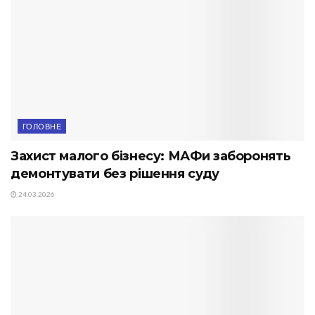
ГОЛОВНЕ
Захист малого бізнесу: МАФи заборонять
демонтувати без рішення суду
24.03.2026