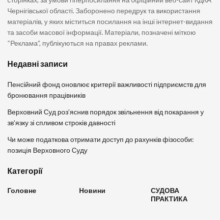
Чернігівської області. Заборонено передрук та використання
матеріалів, у яких міститься посилання на інші інтернет-видання
та засоби масової інформації. Матеріали, позначені міткою
“Реклама”, публікуються на правах реклами.
Недавні записи
Пенсійний фонд оновлює критерії важливості підприємств для
бронювання працівників
Верховний Суд роз’яснив порядок звільнення від покарання у
зв’язку зі спливом строків давності
Чи може податкова отримати доступ до рахунків фізособи:
позиція Верховного Суду
Категорії
Головне
Новини
СУДОВА
ПРАКТИКА